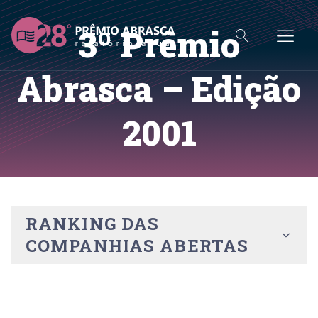
3º Prêmio
Abrasca – Edição
2001
RANKING DAS
COMPANHIAS ABERTAS