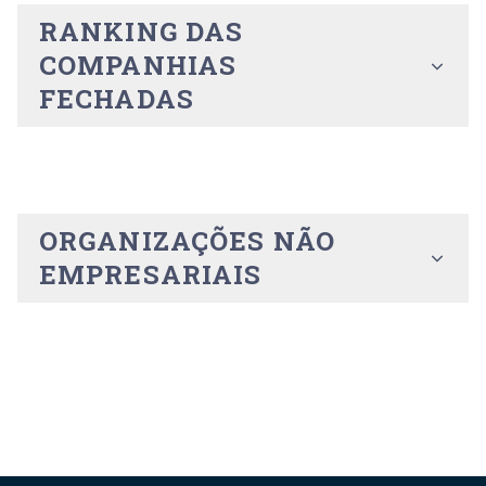
RANKING DAS
COMPANHIAS
FECHADAS
ORGANIZAÇÕES NÃO
EMPRESARIAIS