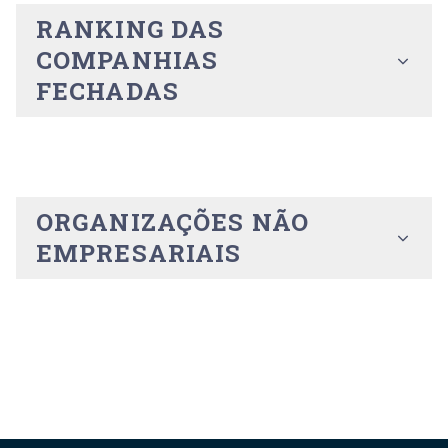
RANKING DAS
COMPANHIAS
FECHADAS
ORGANIZAÇÕES NÃO
EMPRESARIAIS