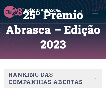
25º Prêmio
Abrasca – Edição
2023
RANKING DAS
COMPANHIAS ABERTAS