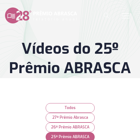
Vídeos do
25º
Prêmio ABRASCA
Todos
27º Prêmio Abrasca
26º Prêmio ABRASCA
25º Prêmio ABRASCA