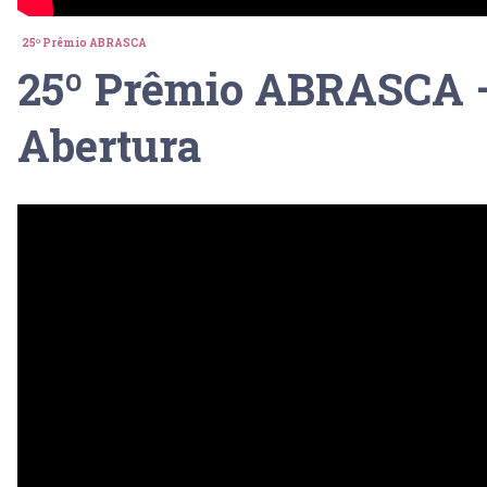
25º Prêmio ABRASCA
25º Prêmio ABRASCA 
Abertura