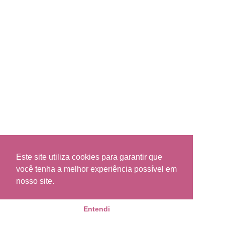
Este site utiliza cookies para garantir que
você tenha a melhor experiência possível em
nosso site.
Entendi