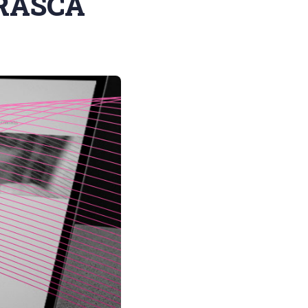
BRASCA