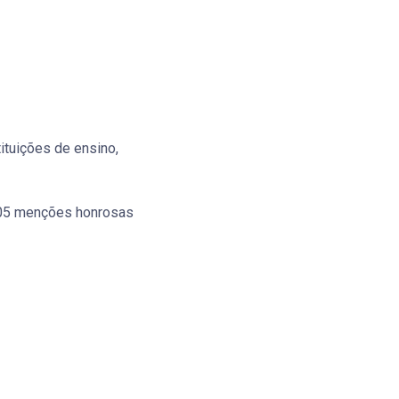
ituições de ensino,
 05 menções honrosas