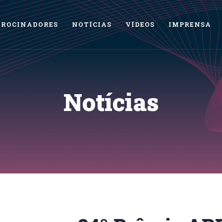
TROCINADORES
NOTÍCIAS
VÍDEOS
IMPRENSA
Notícias